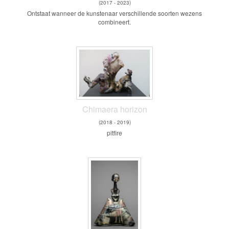
(2017 - 2023)
Ontstaat wanneer de kunstenaar verschillende soorten wezens
combineert.
Chimaera horizon
(2018 - 2019)
pitfire