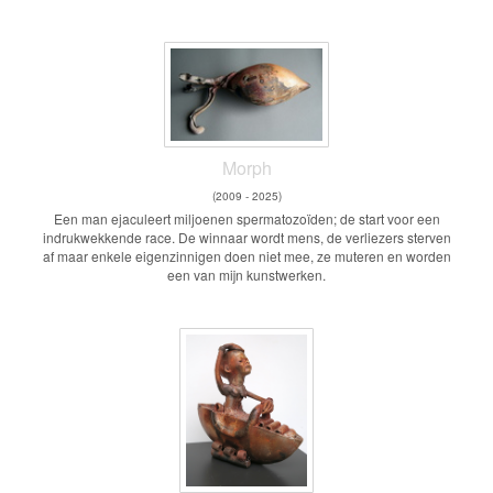
Morph
(2009 - 2025)
Een man ejaculeert miljoenen spermatozoïden; de start voor een
indrukwekkende race. De winnaar wordt mens, de verliezers sterven
af maar enkele eigenzinnigen doen niet mee, ze muteren en worden
een van mijn kunstwerken.