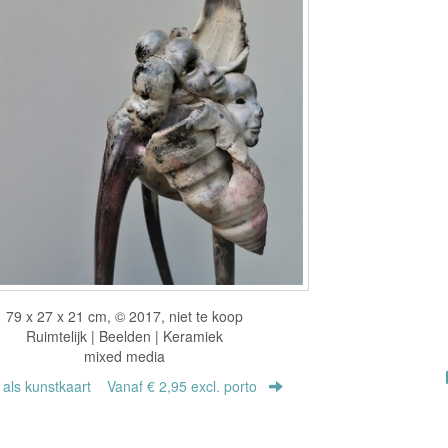
79 x 27 x 21 cm, © 2017, niet te koop
Ruimtelijk | Beelden | Keramiek
mixed media
r als kunstkaart
Vanaf € 2,95 excl. porto