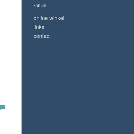
khnum
online winkel
links
contact