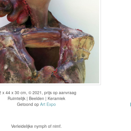
2 x 44 x 30 cm, © 2021, prijs op aanvraag
Ruimtelijk | Beelden | Keramiek
Getoond op
Art Expo
Verleidelijke nymph of nimf.